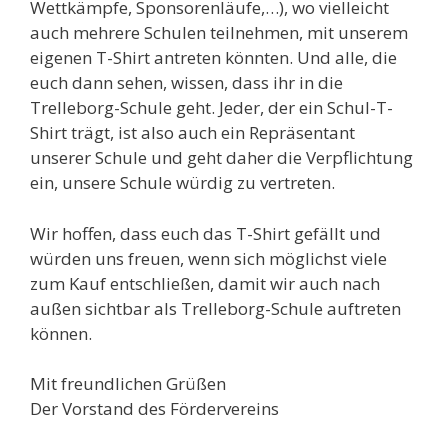
Wettkämpfe, Sponsorenläufe,…), wo vielleicht
auch mehrere Schulen teilnehmen, mit unserem
eigenen T-Shirt antreten könnten. Und alle, die
euch dann sehen, wissen, dass ihr in die
Trelleborg-Schule geht. Jeder, der ein Schul-T-
Shirt trägt, ist also auch ein Repräsentant
unserer Schule und geht daher die Verpflichtung
ein, unsere Schule würdig zu vertreten.
Wir hoffen, dass euch das T-Shirt gefällt und
würden uns freuen, wenn sich möglichst viele
zum Kauf entschließen, damit wir auch nach
außen sichtbar als Trelleborg-Schule auftreten
können.
Mit freundlichen Grüßen
Der Vorstand des Fördervereins