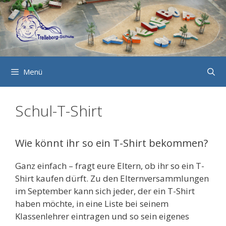
Zum
Inhalt
springen
Menü
Schul-T-Shirt
Wie könnt ihr so ein T-Shirt bekommen?
Ganz einfach – fragt eure Eltern, ob ihr so ein T-
Shirt kaufen dürft. Zu den Elternversammlungen
im September kann sich jeder, der ein T-Shirt
haben möchte, in eine Liste bei seinem
Klassenlehrer eintragen und so sein eigenes