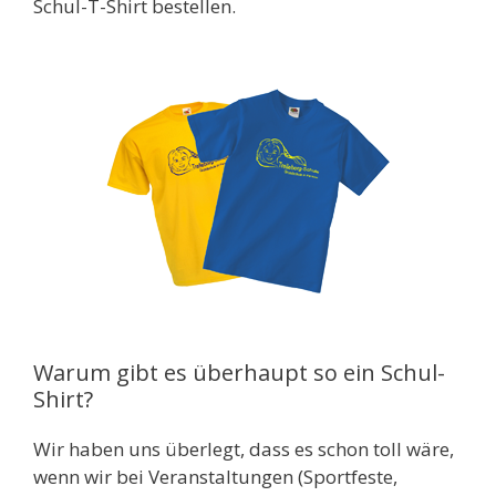
Schul-T-Shirt bestellen.
Warum gibt es überhaupt so ein Schul-
Shirt?
Wir haben uns überlegt, dass es schon toll wäre,
wenn wir bei Veranstaltungen (Sportfeste,