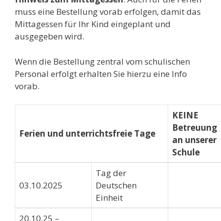
muss eine Bestellung vorab erfolgen, damit das
Mittagessen für Ihr Kind eingeplant und
ausgegeben wird.
Wenn die Bestellung zentral vom schulischen
Personal erfolgt erhalten Sie hierzu eine Info
vorab.
KEINE
Betreuung
Ferien und unterrichtsfreie Tage
an unserer
Schule
Tag der
03.10.2025
Deutschen
Einheit
20.10.25 –