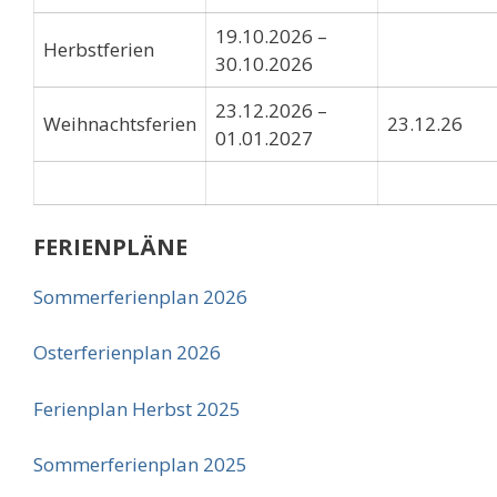
19.10.2026 –
Herbstferien
30.10.2026
23.12.2026 –
Weihnachtsferien
23.12.26
01.01.2027
FERIENPLÄNE
Sommerferienplan 2026
Osterferienplan 2026
Ferienplan Herbst 2025
Sommerferienplan 2025