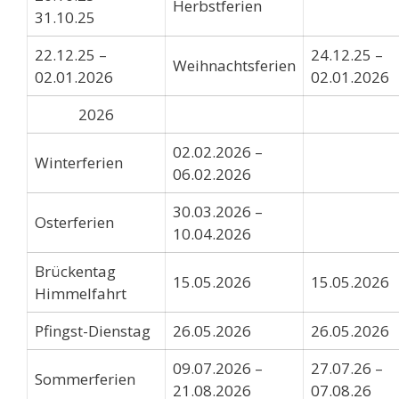
Herbstferien
31.10.25
22.12.25 –
24.12.25 –
Weihnachtsferien
02.01.2026
02.01.2026
2026
02.02.2026 –
Winterferien
06.02.2026
30.03.2026 –
Osterferien
10.04.2026
Brückentag
15.05.2026
15.05.2026
Himmelfahrt
Pfingst-Dienstag
26.05.2026
26.05.2026
09.07.2026 –
27.07.26 –
Sommerferien
21.08.2026
07.08.26