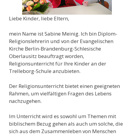
Liebe Kinder, liebe Eltern,
mein Name ist Sabine Meinig. Ich bin Diplom-
Religionslehrerin und von der Evangelischen
Kirche Berlin-Brandenburg-Schlesische
Oberlausitz beauftragt worden,
Religionsunterricht für Ihre Kinder an der
Trelleborg-Schule anzubieten.
Der Religionsunterricht bietet einen geeigneten
Rahmen, um vielfältigen Fragen des Lebens
nachzugehen.
Im Unterricht wird es sowohl um Themen mit
biblischem Bezug gehen als auch um solche, die
sich aus dem Zusammenleben von Menschen