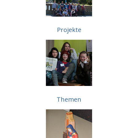
Projekte
Themen