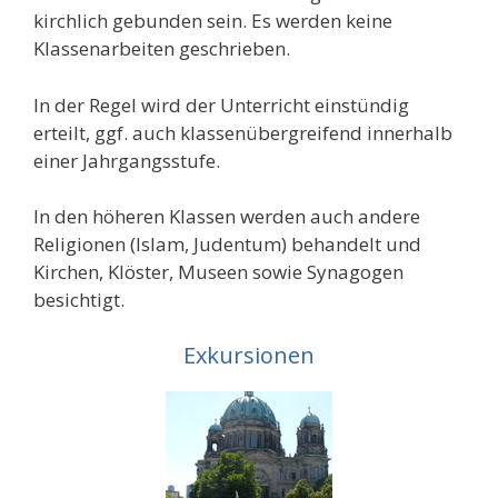
kirchlich gebunden sein. Es werden keine
Klassenarbeiten geschrieben.
In der Regel wird der Unterricht einstündig
erteilt, ggf. auch klassenüber­greifend innerhalb
einer Jahrgangsstufe.
In den höheren Klassen werden auch andere
Religionen (Islam, Judentum) behandelt und
Kirchen, Klöster, Museen sowie Synagogen
besichtigt.
Exkursionen