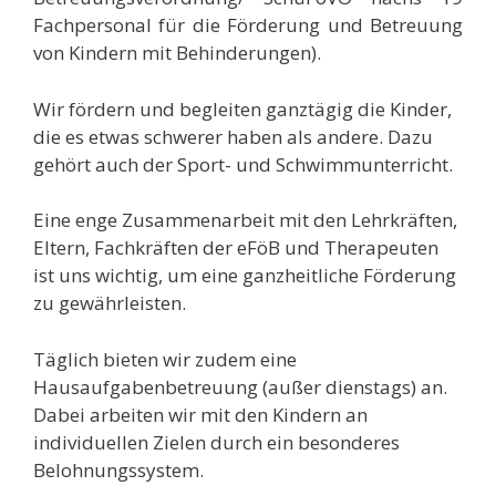
Fachpersonal für die Förderung und Betreuung
von Kindern mit Behinderungen).
Wir fördern und begleiten ganztägig die Kinder,
die es etwas schwerer haben als andere. Dazu
gehört auch der Sport- und Schwimmunterricht.
Eine enge Zusammenarbeit mit den Lehrkräften,
Eltern, Fachkräften der eFöB und Therapeuten
ist uns wichtig, um eine ganzheitliche Förderung
zu gewährleisten.
Täglich bieten wir zudem eine
Hausaufgabenbetreuung (außer dienstags) an.
Dabei arbeiten wir mit den Kindern an
individuellen Zielen durch ein besonderes
Belohnungssystem.