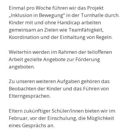
Einmal pro Woche führen wir das Projekt
„Inklusion in Bewegung“ in der Turnhalle durch.
Kinder mit und ohne Handicap arbeiten
gemeinsam an Zielen wie Teamfähigkeit,
Koordination und der Einhaltung von Regeln.
Weiterhin werden im Rahmen der teiloffenen
Arbeit gezielte Angebote zur Förderung
angeboten.
Zu unseren weiteren Aufgaben gehören das
Beobachten der Kinder und das Führen von
Elterngesprächen.
Eltern zukünftiger Schüler/innen bieten wir im
Februar, vor der Einschulung, die Möglichkeit
eines Gesprächs an.