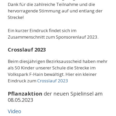
Dank für die zahlreiche Teilnahme und die
hervorragende Stimmung auf und entlang der
Strecke!
Ein kurzer Eindruck findet sich im
Zusammenschnitt zum Sponsorenlauf 2023.
Crosslauf 2023
Beim diesjährigen Bezirksausscheid haben mehr
als 50 Kinder unserer Schule die Strecke im
Volkspark F-Hain bewältigt. Hier ein kleiner
Eindruck zum
Crosslauf 2023
Pflanzaktion
der neuen Spielinsel am
08.05.2023
Video