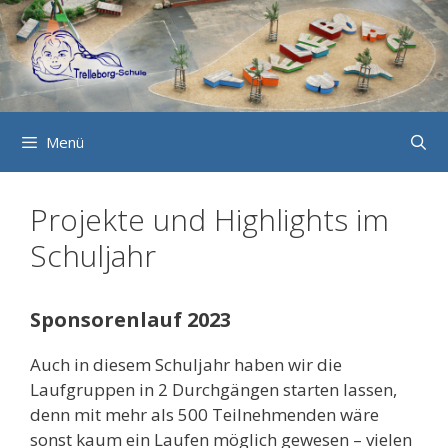
Zum
Inhalt
springen
Menü
Projekte und Highlights im
Schuljahr
Sponsorenlauf 2023
Auch in diesem Schuljahr haben wir die
Laufgruppen in 2 Durchgängen starten lassen,
denn mit mehr als 500 Teilnehmenden wäre
sonst kaum ein Laufen möglich gewesen – vielen