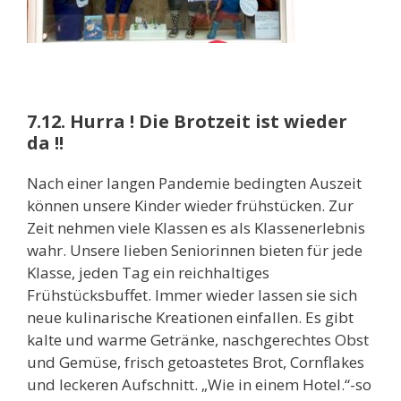
7.12. Hurra ! Die Brotzeit ist wieder
da !!
Nach einer langen Pandemie bedingten Auszeit
können unsere Kinder wieder frühstücken. Zur
Zeit nehmen viele Klassen es als Klassenerlebnis
wahr. Unsere lieben Seniorinnen bieten für jede
Klasse, jeden Tag ein reichhaltiges
Frühstücksbuffet. Immer wieder lassen sie sich
neue kulinarische Kreationen einfallen. Es gibt
kalte und warme Getränke, naschgerechtes Obst
und Gemüse, frisch getoastetes Brot, Cornflakes
und leckeren Aufschnitt. „Wie in einem Hotel.“-so