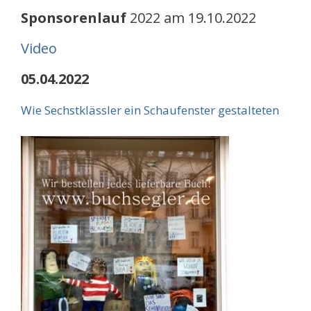
Sponsorenlauf
2022 am 19.10.2022
Video
05.04.2022
Wie Sechstklässler ein Schaufenster gestalteten