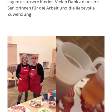
sagen es unsere Kinder. Vielen Dank an unsere
Seniorinnen für die Arbeit und die liebevolle
Zuwendung.