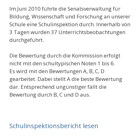
Im Juni 2010 führte die Senatsverwaltung für
Bildung, Wissenschaft und Forschung an unserer
Schule eine Schulinspektion durch. Innerhalb von
3 Tagen wurden 37 Unterrichtsbeobachtungen
durchgeführt.
Die Bewertung durch die Kommission erfolgt
nicht mit den schultypischen Noten 1 bis 6.
Es wird mit den Bewertungen A, B, C, D
gearbeitet. Dabei stellt A die beste Bewertung
dar. Entsprechend ungünstiger fällt die
Bewertung durch B, C und D aus.
Schulinspektionsbericht lesen