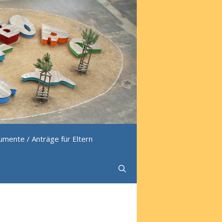
mente / Anträge für Eltern