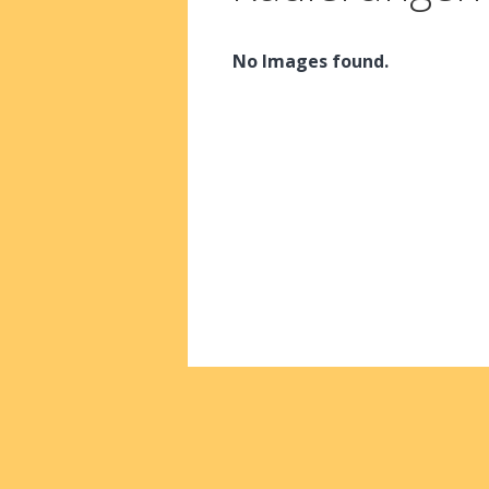
No Images found.