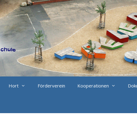
Hort
Förderverein
Kooperationen
Doku