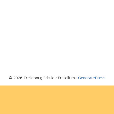
© 2026 Trelleborg-Schule
• Erstellt mit
GeneratePress