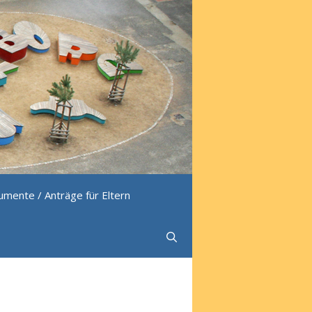
mente / Anträge für Eltern