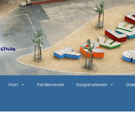
Hort
Förderverein
Kooperationen
Doku