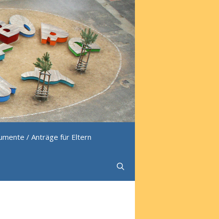
mente / Anträge für Eltern