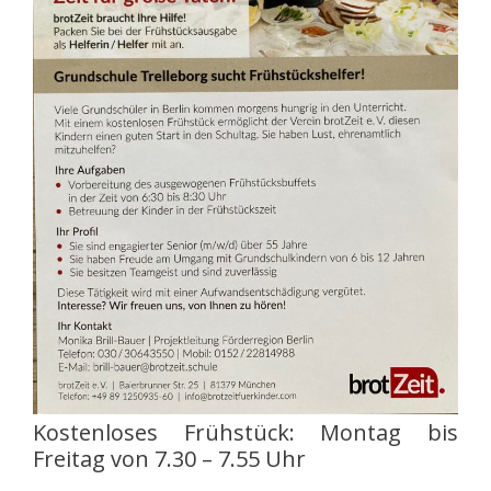
Kostenloses Frühstück: Montag bis
Freitag von 7.30 – 7.55 Uhr