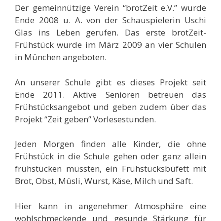
Der gemeinnützige Verein “brotZeit e.V.” wurde
Ende 2008 u. A. von der Schauspielerin Uschi
Glas ins Leben gerufen. Das erste brotZeit-
Frühstück wurde im März 2009 an vier Schulen
in München angeboten.
An unserer Schule gibt es dieses Projekt seit
Ende 2011. Aktive Senioren betreuen das
Frühstücksangebot und geben zudem über das
Projekt “Zeit geben” Vorlesestunden.
Jeden Morgen finden alle Kinder, die ohne
Frühstück in die Schule gehen oder ganz allein
frühstücken müssten, ein Frühstücksbüfett mit
Brot, Obst, Müsli, Wurst, Käse, Milch und Saft.
Hier kann in angenehmer Atmosphäre eine
wohlschmeckende und gesunde Stärkung für