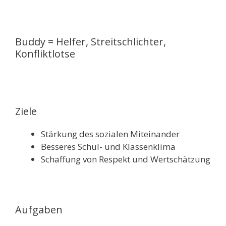
Buddy = Helfer, Streitschlichter,
Konfliktlotse
Ziele
Stärkung des sozialen Miteinander
Besseres Schul- und Klassenklima
Schaffung von Respekt und Wertschätzung
Aufgaben