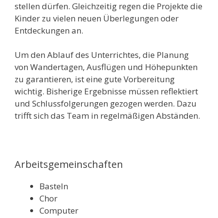
stellen dürfen. Gleichzeitig regen die Projekte die
Kinder zu vielen neuen Überlegungen oder
Entdeckungen an.
Um den Ablauf des Unterrichtes, die Planung
von Wandertagen, Ausflügen und Höhepunkten
zu garantieren, ist eine gute Vorbereitung
wichtig. Bisherige Ergebnisse müssen reflektiert
und Schlussfolgerungen gezogen werden. Dazu
trifft sich das Team in regelmäßigen Abständen.
Arbeitsgemeinschaften
Basteln
Chor
Computer