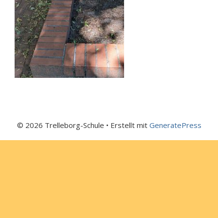
© 2026 Trelleborg-Schule
• Erstellt mit
GeneratePress